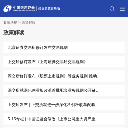
>
政策法规
政策解读
政策解读
北京证券交易所修订发布交易规则
上交所修订发布《上海证券交易所交易规则》
深交所修订发布《股票上市规则》等业务规则 推动提升上市公司治理水平
深交所就深化创业板改革首批配套业务规则公开征求意见答记者问
上交所发布 | 上交所就进一步深化科创板改革配套业务规则公开征求意见答记者问
5·15专栏 | 中国证监会修改《上市公司重大资产重组管理办法》 深化上市公司并购重组市场改革