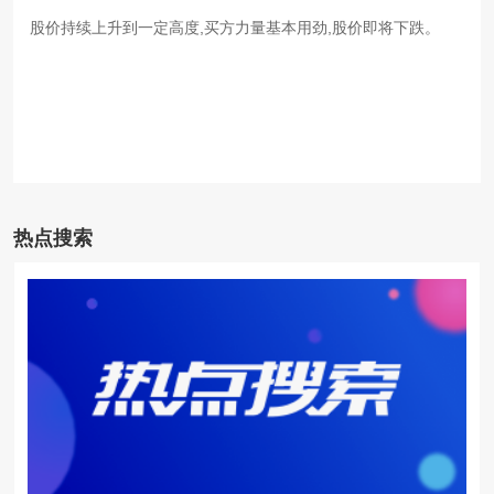
股价持续上升到一定高度,买方力量基本用劲,股价即将下跌。
热点搜索