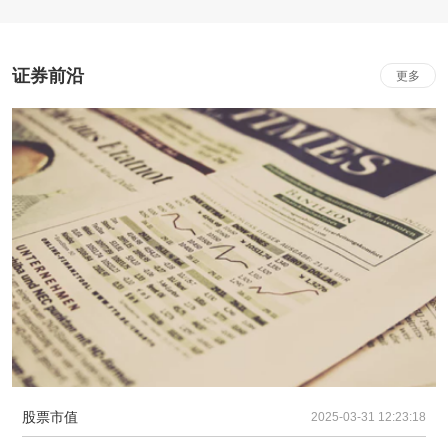
证券前沿
更多
股票市值
2025-03-31 12:23:18