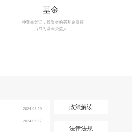
基金
一种受益凭证，投资者购买基金份额
后成为基金受益人
政策解读
2024-08-19
2024-05-17
法律法规