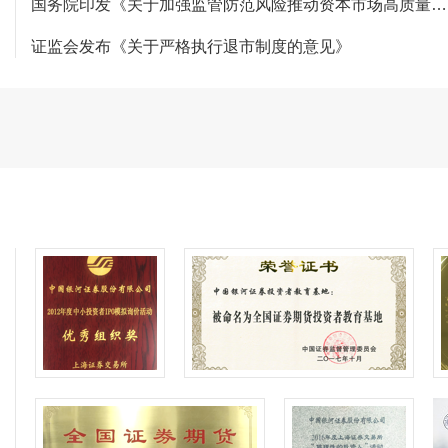
国务院印发《关于加强监管防范风险推动资本市场高质量发展的若干意见》
证监会发布《关于严格执行退市制度的意见》