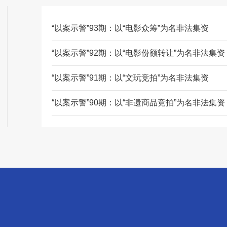
“以案示警”93期：以“电影众筹”为名非法集资
“以案示警”92期：以“电影份额转让”为名非法集资
“以案示警”91期：以“文玩竞拍”为名非法集资
“以案示警”90期：以“非遗商品竞拍”为名非法集资