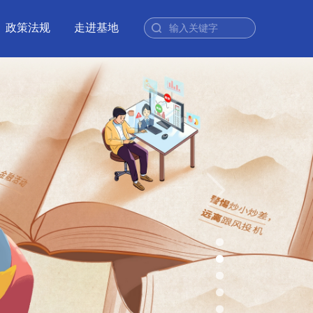
政策法规
走进基地