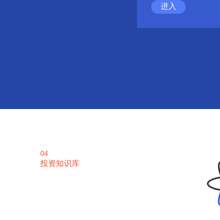
进入
04
投资知识库