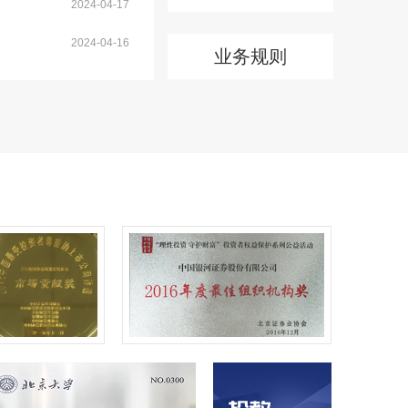
2024-04-17
2024-04-16
业务规则