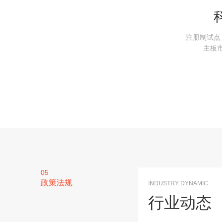
注册制试点
主板
05
政策法规
INDUSTRY DYNAMIC
行业动态