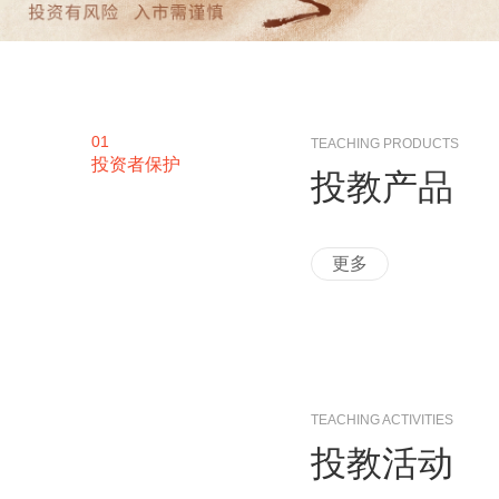
01
TEACHING PRODUCTS
投资者保护
投教产品
更多
TEACHING ACTIVITIES
投教活动