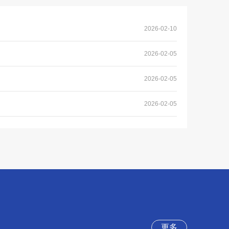
2026-02-10
2026-02-05
2026-02-05
2026-02-05
更多