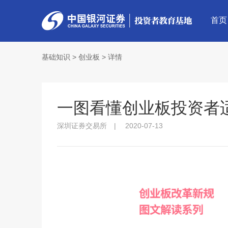
首页
基础知识
>
创业板
>
详情
一图看懂创业板投资者
深圳证券交易所 |
2020-07-13