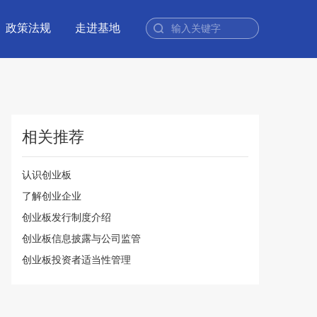
政策法规
走进基地
相关推荐
认识创业板
了解创业企业
创业板发行制度介绍
创业板信息披露与公司监管
创业板投资者适当性管理